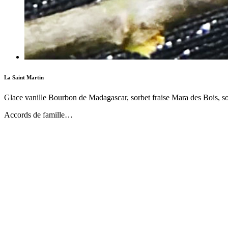
La Saint Martin
Glace vanille Bourbon de Madagascar, sorbet fraise Mara des Bois, s
Accords de famille…