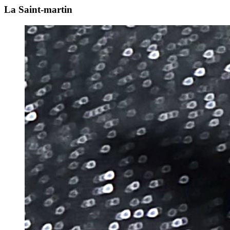
La Saint-martin